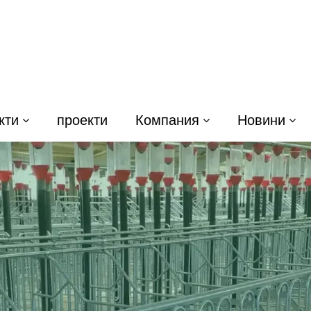
кти
проекти
Компания
Новини