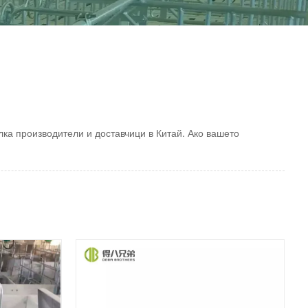
а производители и доставчици в Китай. Ако вашето