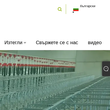
български
Изтегли
Свържете се с нас
видео