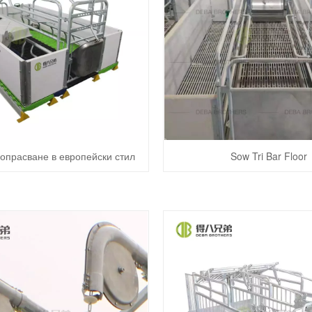
 опрасване в европейски стил
Sow Tri Bar Floor