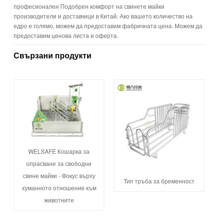
професионален Подобрен комфорт на свинете майки
производители и доставчици в Китай. Ако вашето количество на
едро е голямо, можем да предоставим фабричната цена. Можем да
предоставим ценова листа и оферта.
Свързани продукти
WELSAFE Кошарка за
опрасване за свободни
свине майки - Фокус върху
Тип тръба за бременност
хуманното отношение към
животните