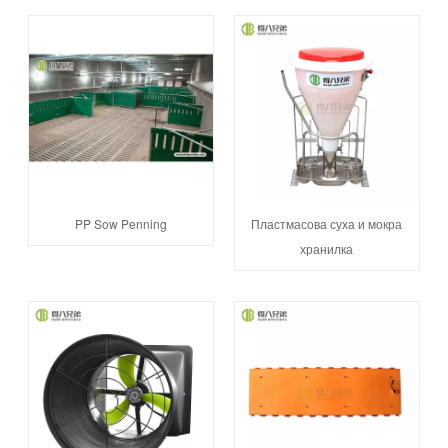
PP Sow Penning
Пластмасова суха и мокра
хранилка