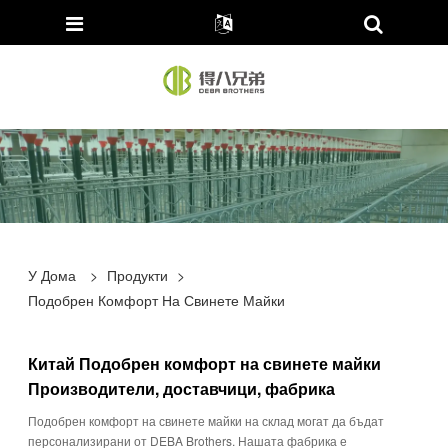
У Дома
>
Продукти
>
Подобрен Комфорт На Свинете Майки
Китай Подобрен комфорт на свинете майки
Производители, доставчици, фабрика
Подобрен комфорт на свинете майки на склад могат да бъдат
персонализирани от DEBA Brothers. Нашата фабрика е