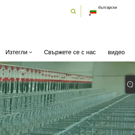
български
Изтегли
Свържете се с нас
видео