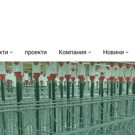
кти
проекти
Компания
Новини