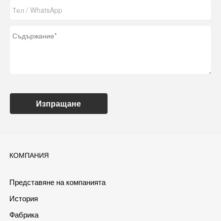
Изпращане
КОМПАНИЯ
Представяне на компанията
История
Фабрика