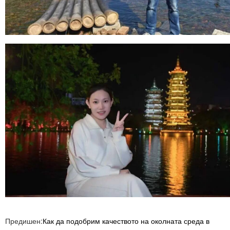
Предишен:
Как да подобрим качеството на околната среда в