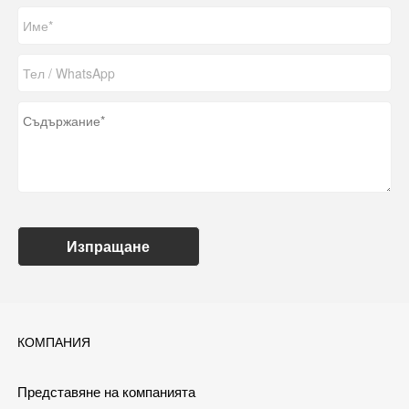
Изпращане
КОМПАНИЯ
Представяне на компанията