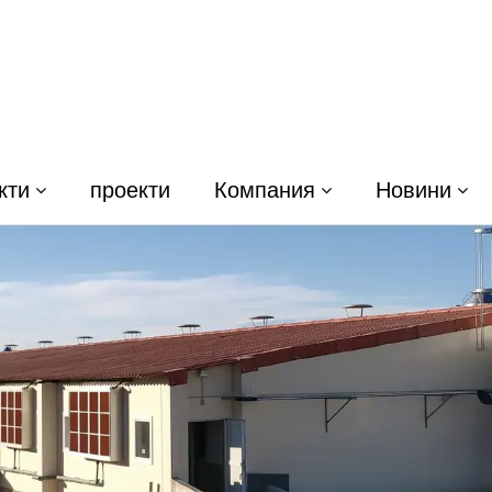
кти
проекти
Компания
Новини