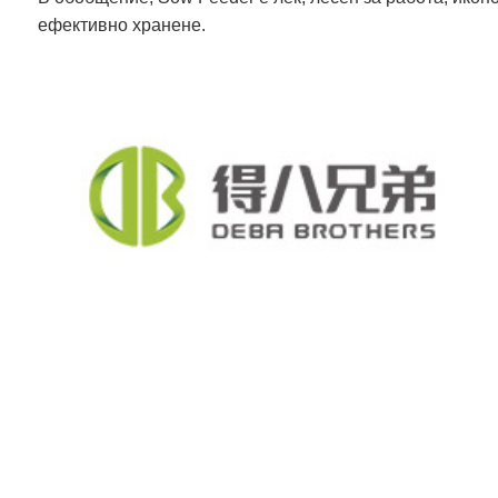
ефективно хранене.