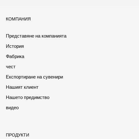
КОМПАНИЯ
Представяне на компанията
История
Фабрика
чест
Експортиране на сувенири
Нашият клиент
Нашето предимство
видео
ПРОДУКТИ